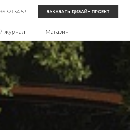
6 321 34 53
ЗАКАЗАТЬ ДИЗАЙН ПРОЕКТ
й журнал
Магазин