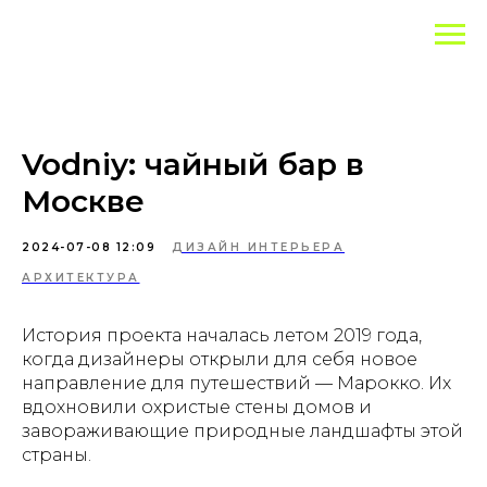
Vodniy: чайный бар в
Москве
2024-07-08 12:09
ДИЗАЙН ИНТЕРЬЕРА
АРХИТЕКТУРА
История проекта началась летом 2019 года,
когда дизайнеры открыли для себя новое
направление для путешествий — Марокко. Их
вдохновили охристые стены домов и
завораживающие природные ландшафты этой
страны.