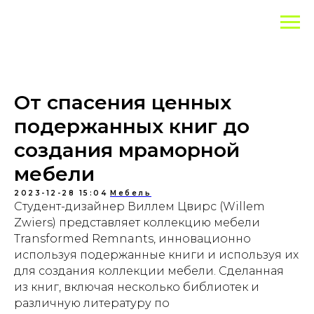
От спасения ценных
подержанных книг до
создания мраморной
мебели
2023-12-28 15:04
Мебель
Студент-дизайнер Виллем Цвирс (Willem
Zwiers) представляет коллекцию мебели
Transformed Remnants, инновационно
используя подержанные книги и используя их
для создания коллекции мебели. Сделанная
из книг, включая несколько библиотек и
различную литературу по