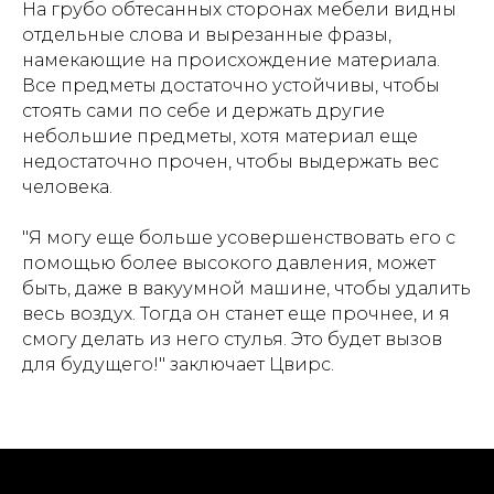
На грубо обтесанных сторонах мебели видны
отдельные слова и вырезанные фразы,
намекающие на происхождение материала.
Все предметы достаточно устойчивы, чтобы
стоять сами по себе и держать другие
небольшие предметы, хотя материал еще
недостаточно прочен, чтобы выдержать вес
человека.
"Я могу еще больше усовершенствовать его с
помощью более высокого давления, может
быть, даже в вакуумной машине, чтобы удалить
весь воздух. Тогда он станет еще прочнее, и я
смогу делать из него стулья. Это будет вызов
для будущего!" заключает Цвирс.