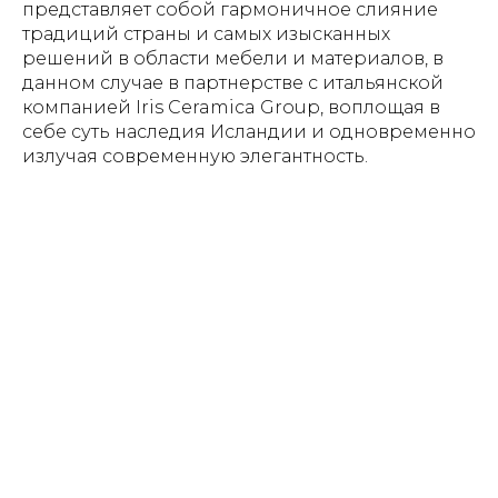
представляет собой гармоничное слияние
традиций страны и самых изысканных
решений в области мебели и материалов, в
данном случае в партнерстве с итальянской
компанией Iris Ceramica Group, воплощая в
себе суть наследия Исландии и одновременно
излучая современную элегантность.