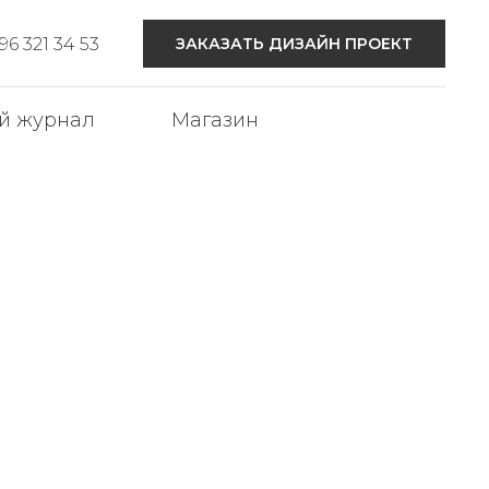
6 321 34 53
ЗАКАЗАТЬ ДИЗАЙН ПРОЕКТ
й журнал
Магазин