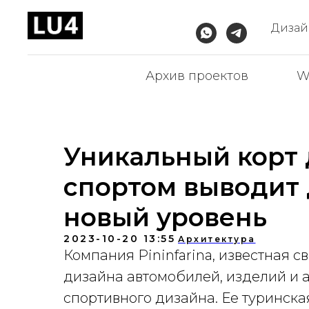
Дизайн
Архив проектов
W
Уникальный корт 
спортом выводит
новый уровень
2023-10-20 13:55
Архитектура
Компания Pininfarina, известная с
дизайна автомобилей, изделий и а
спортивного дизайна. Ее туринска