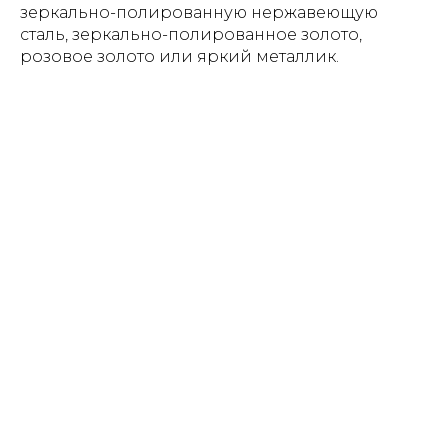
зеркально-полированную нержавеющую
сталь, зеркально-полированное золото,
розовое золото или яркий металлик.