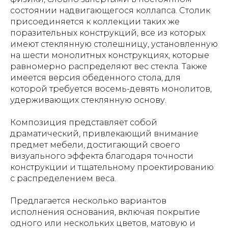
состоянии надвигающегося коллапса. Столик
присоединяется к коллекции таких же
поразительных конструкций, все из которых
имеют стеклянную столешницу, установленную
на шести монолитных конструкциях, которые
равномерно распределяют вес стекла. Также
имеется версия обеденного стола, для
которой требуется восемь-девять монолитов,
удерживающих стеклянную основу.
Композиция представляет собой
драматический, привлекающий внимание
предмет мебели, достигающий своего
визуального эффекта благодаря точности
конструкции и тщательному проектированию
с распределением веса.
Предлагается несколько вариантов
исполнения основания, включая покрытие
одного или нескольких цветов, матовую и